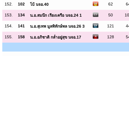
152.
102
62
6
โบ้ นจอ.40
153.
134
50
1
น.อ.สมนึก เรียงเครือ นจอ.24 1
154.
141
121
4
น.อ.สุเทพ มูลพิทักษ์พล นจอ.26 3
155.
158
128
5
น.อ.อภิชาติ กล่ำอยู่สุข นจอ.17