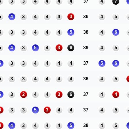
5
3
3
4
4
4
4
37
4
7
5
4
3
4
4
4
3
36
4
5
5
3
3
4
4
4
5
38
4
6
5
4
3
5
4
3
6
39
4
5
6
3
3
4
4
4
4
37
5
6
5
3
3
4
4
4
4
36
4
5
6
3
2
4
4
3
6
37
4
4
4
3
3
5
3
4
4
37
4
5
4
4
3
4
4
4
5
38
4
5