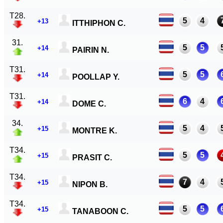
T28.
5
4
+13
ITTHIPHON C.
31.
5
5
+14
PAIRIN N.
T31.
5
5
+14
POOLLAP Y.
T31.
6
4
+14
DOME C.
34.
5
4
+15
MONTRE K.
T34.
5
5
+15
PRASIT C.
T34.
7
4
+15
NIPON B.
T34.
5
5
+15
TANABOON C.