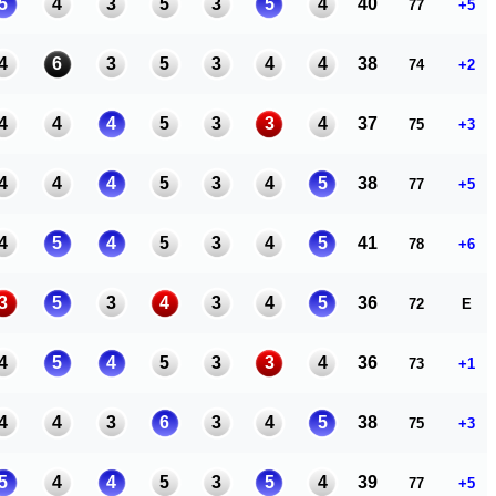
5
4
3
5
3
5
4
40
77
+5
4
6
3
5
3
4
4
38
74
+2
4
4
4
5
3
3
4
37
75
+3
4
4
4
5
3
4
5
38
77
+5
4
5
4
5
3
4
5
41
78
+6
3
5
3
4
3
4
5
36
72
E
4
5
4
5
3
3
4
36
73
+1
4
4
3
6
3
4
5
38
75
+3
5
4
4
5
3
5
4
39
77
+5