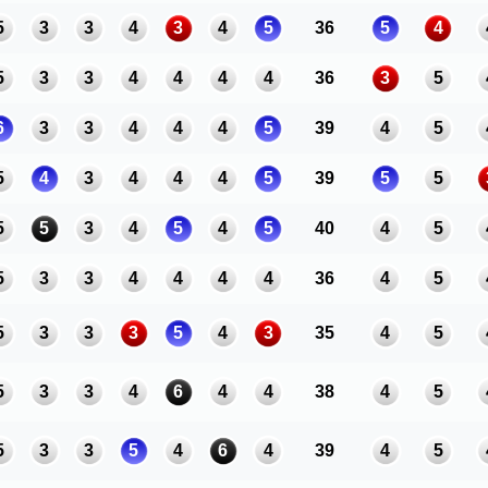
5
3
3
4
3
4
5
36
5
4
5
3
3
4
4
4
4
36
3
5
6
3
3
4
4
4
5
39
4
5
5
4
3
4
4
4
5
39
5
5
5
5
3
4
5
4
5
40
4
5
5
3
3
4
4
4
4
36
4
5
5
3
3
3
5
4
3
35
4
5
5
3
3
4
6
4
4
38
4
5
5
3
3
5
4
6
4
39
4
5