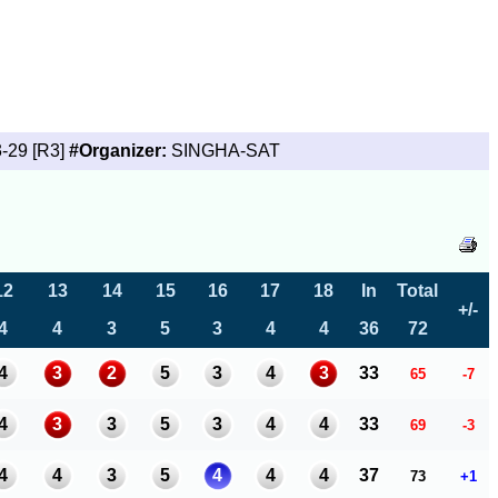
-29 [R3]
#Organizer:
SINGHA-SAT
12
13
14
15
16
17
18
In
Total
+/-
4
4
3
5
3
4
4
36
72
4
3
2
5
3
4
3
33
65
-7
4
3
3
5
3
4
4
33
69
-3
4
4
3
5
4
4
4
37
73
+1