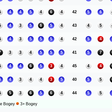
5
4
4
5
4
6
4
42
5
6
5
4
3
5
6
5
4
43
4
5
5
4
3
5
5
5
4
42
5
4
7
3
3
4
5
5
5
41
5
7
5
4
4
6
5
3
4
45
4
4
6
4
3
4
4
3
5
40
5
5
5
5
3
6
5
6
4
44
5
5
e Bogey
3+ Bogey