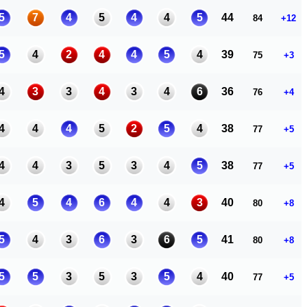
5
7
4
5
4
4
5
44
84
+12
5
4
2
4
4
5
4
39
75
+3
4
3
3
4
3
4
6
36
76
+4
4
4
4
5
2
5
4
38
77
+5
4
4
3
5
3
4
5
38
77
+5
4
5
4
6
4
4
3
40
80
+8
5
4
3
6
3
6
5
41
80
+8
5
5
3
5
3
5
4
40
77
+5