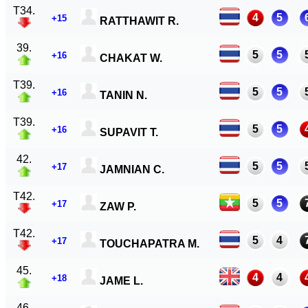
T34.
4
5
+15
RATTHAWIT R.
39.
5
5
+16
CHAKAT W.
T39.
5
5
+16
TANIN N.
T39.
5
5
+16
SUPAVIT T.
42.
5
5
+17
JAMNIAN C.
T42.
5
5
+17
ZAW P.
T42.
5
4
+17
TOUCHAPATRA M.
45.
4
4
+18
JAME L.
46.