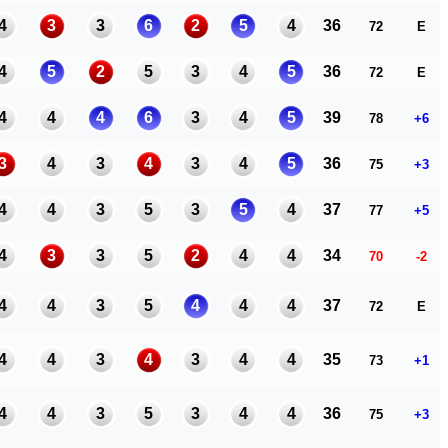
4
3
3
6
2
5
4
36
72
E
4
5
2
5
3
4
5
36
72
E
4
4
4
6
3
4
5
39
78
+6
3
4
3
4
3
4
5
36
75
+3
4
4
3
5
3
5
4
37
77
+5
4
3
3
5
2
4
4
34
70
-2
4
4
3
5
4
4
4
37
72
E
4
4
3
4
3
4
4
35
73
+1
4
4
3
5
3
4
4
36
75
+3